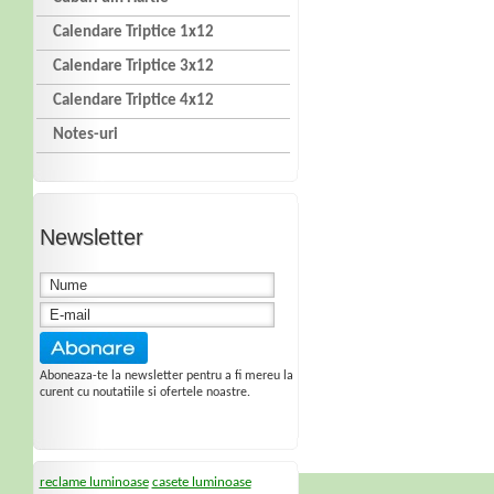
Calendare Triptice 1x12
Calendare Triptice 3x12
Calendare Triptice 4x12
Notes-uri
Newsletter
Aboneaza-te la newsletter pentru a fi mereu la
curent cu noutatiile si ofertele noastre.
reclame luminoase
casete luminoase