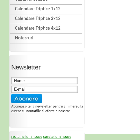
Calendare Triptice 1x12
Calendare Triptice 3x12
Calendare Triptice 4x12
Notes-uri
Newsletter
Aboneaza-te la newsletter pentru a fi mereu la
curent cu noutatiile si ofertele noastre.
reclame luminoase
casete luminoase